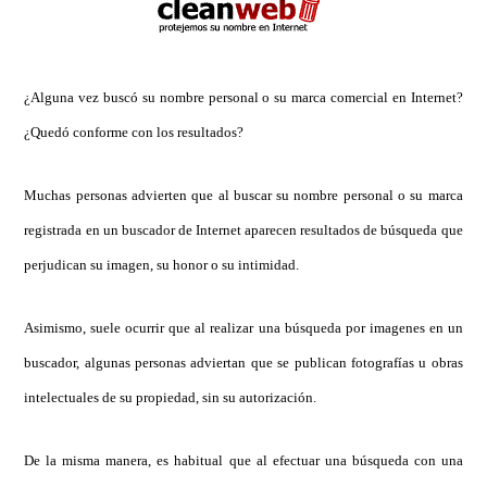
¿Alguna vez buscó su nombre personal o su marca comercial en Internet?
¿Quedó conforme con los resultados?
Muchas personas advierten que al buscar su nombre personal o su marca
registrada en un buscador de Internet aparecen resultados de búsqueda que
perjudican su imagen, su honor o su intimidad.
Asimismo, suele ocurrir que al realizar una búsqueda por imagenes en un
buscador, algunas personas adviertan que se publican fotografías u obras
intelectuales de su propiedad, sin su autorización.
De la misma manera, es habitual que al efectuar una búsqueda con una