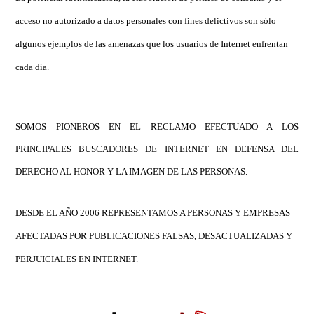
acceso no autorizado a datos personales con fines delictivos son sólo
algunos ejemplos de las amenazas que los usuarios de Internet enfrentan
cada día.
SOMOS PIONEROS EN EL RECLAMO EFECTUADO A LOS
PRINCIPALES BUSCADORES DE INTERNET EN DEFENSA DEL
DERECHO AL HONOR Y LA IMAGEN DE LAS PERSONAS.
DESDE EL AÑO 2006 REPRESENTAMOS A PERSONAS Y EMPRESAS
AFECTADAS POR PUBLICACIONES FALSAS, DESACTUALIZADAS Y
PERJUICIALES EN INTERNET.