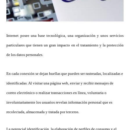
Internet posee una base tecnológica, una organización y unos servicios
particulares que tienen un gran impacto en el tratamiento y la protección
de los datos personales.
En cada conexión se dejan huellas que pueden ser rastreadas, localizadas e
identificadas. Al visitar una página web, enviar y recibir mensajes de
correo electrónico o realizar transacciones en línea, voluntaria o
involuntariamente los usuarios revelan información personal que es
recolectada, almacenada y tratada por terceros.
La potencial identificación, la elaboración de perfiles de consumo y el