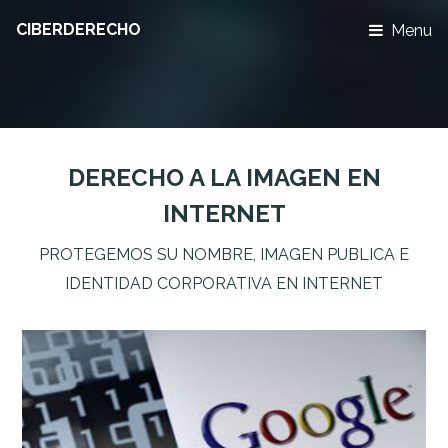
CIBERDERECHO
Menu
DERECHO A LA IMAGEN EN
INTERNET
PROTEGEMOS SU NOMBRE, IMAGEN PUBLICA E
IDENTIDAD CORPORATIVA EN INTERNET