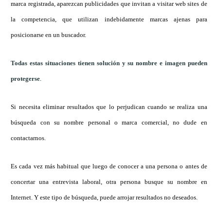
marca registrada, aparezcan publicidades que invitan a visitar web sites de
la competencia, que utilizan indebidamente marcas ajenas para
posicionarse en un buscador.
Todas estas situaciones tienen solución y su nombre e imagen pueden
protegerse
.
Si necesita eliminar resultados que lo perjudican cuando se realiza una
búsqueda con su nombre personal o marca comercial, no dude en
contactarnos.
Es cada vez más habitual que luego de conocer a una persona o antes de
concertar una entrevista laboral, otra persona busque su nombre en
Internet. Y este tipo de búsqueda, puede arrojar resultados no deseados.